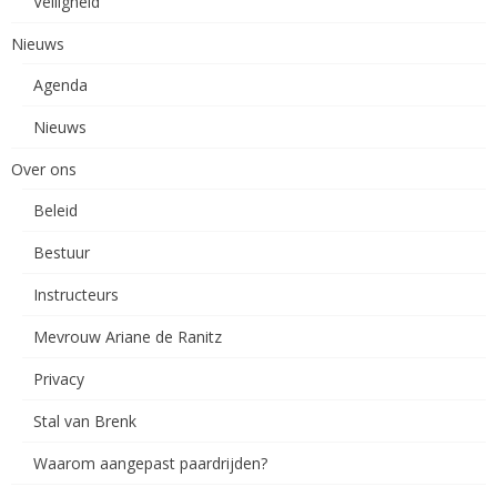
Veiligheid
Nieuws
Agenda
Nieuws
Over ons
Beleid
Bestuur
Instructeurs
Mevrouw Ariane de Ranitz
Privacy
Stal van Brenk
Waarom aangepast paardrijden?