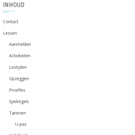
INHOUD
Contact
Lessen
Aanmelden
Activiteiten
Lestijden
Opzeggen
Proefles
Spelregels
Tarieven
U-pas