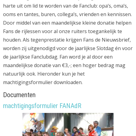
harte uit om lid te worden van de Fanclub: opa’s, oma’s,
ooms en tantes, buren, collega’s, vrienden en kennissen.
Door middel van een maandelijkse kleine donatie helpen
Fans de rijlessen voor al onze ruiters toegankelijk te
houden. Als tegenprestatie krijgen Fans de Nieuwsbrief,
worden zij uitgenodigd voor de jaarlijkse Slotdag én voor
de jaarlijkse Fanclubdag. Fan word je al door een
maandelijkse donatie van €3,-; een hoger bedrag mag
natuurlijk ook. Hieronder kun je het
machtigingsformulier downloaden.
Documenten
machtigingsformulier FANAdR