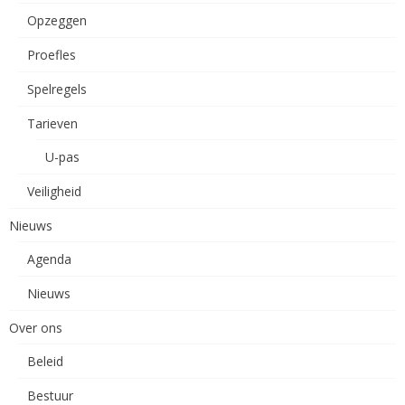
Opzeggen
Proefles
Spelregels
Tarieven
U-pas
Veiligheid
Nieuws
Agenda
Nieuws
Over ons
Beleid
Bestuur