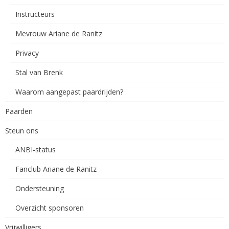
Instructeurs
Mevrouw Ariane de Ranitz
Privacy
Stal van Brenk
Waarom aangepast paardrijden?
Paarden
Steun ons
ANBI-status
Fanclub Ariane de Ranitz
Ondersteuning
Overzicht sponsoren
Vrijwilligers