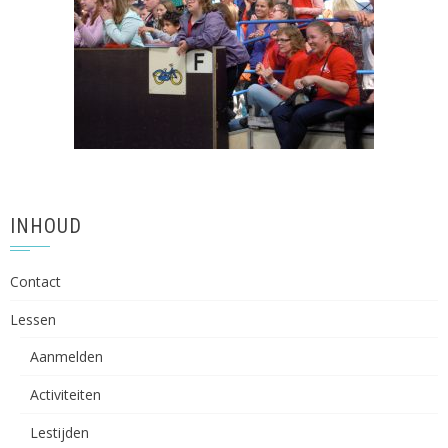
INHOUD
Contact
Lessen
Aanmelden
Activiteiten
Lestijden