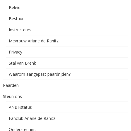
Beleid
Bestuur
Instructeurs
Mevrouw Ariane de Ranitz
Privacy
Stal van Brenk
Waarom aangepast paardrijden?
Paarden
Steun ons
ANBI-status
Fanclub Ariane de Ranitz
Ondersteuning