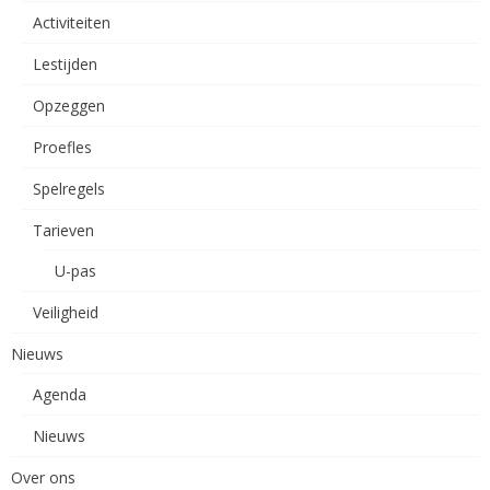
Activiteiten
Lestijden
Opzeggen
Proefles
Spelregels
Tarieven
U-pas
Veiligheid
Nieuws
Agenda
Nieuws
Over ons