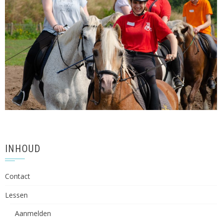
INHOUD
Contact
Lessen
Aanmelden