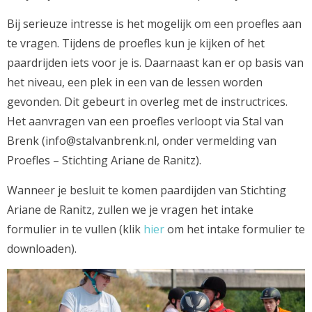
Bij serieuze intresse is het mogelijk om een proefles aan
te vragen. Tijdens de proefles kun je kijken of het
paardrijden iets voor je is. Daarnaast kan er op basis van
het niveau, een plek in een van de lessen worden
gevonden. Dit gebeurt in overleg met de instructrices.
Het aanvragen van een proefles verloopt via Stal van
Brenk (info@stalvanbrenk.nl, onder vermelding van
Proefles – Stichting Ariane de Ranitz).
Wanneer je besluit te komen paardijden van Stichting
Ariane de Ranitz, zullen we je vragen het intake
formulier in te vullen (klik
hier
om het intake formulier te
downloaden).