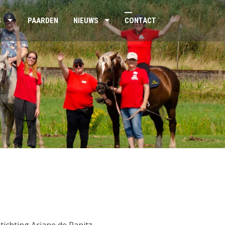
S
PAARDEN
NIEUWS
CONTACT