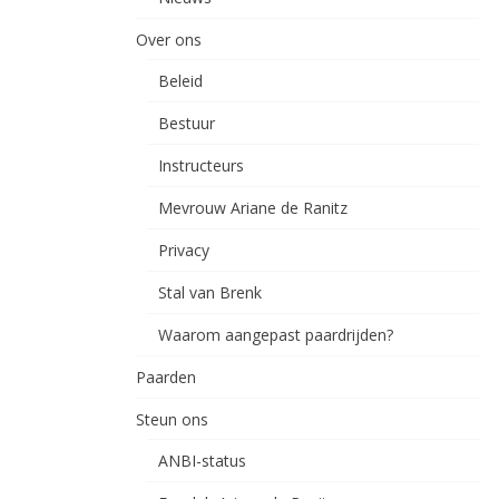
Over ons
Beleid
Bestuur
Instructeurs
Mevrouw Ariane de Ranitz
Privacy
Stal van Brenk
Waarom aangepast paardrijden?
Paarden
Steun ons
ANBI-status